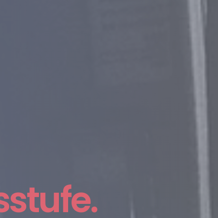
g für die