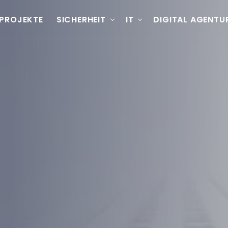
PROJEKTE
SICHERHEIT
IT
DIGITAL AGENTU