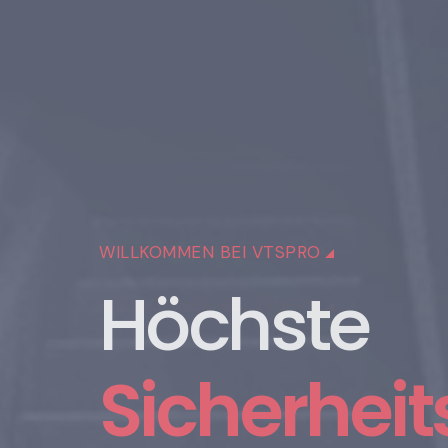
WILLKOMMEN BEI VTSPRO
Jede Lösun
Sicherheit.