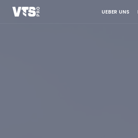
UEBER UNS