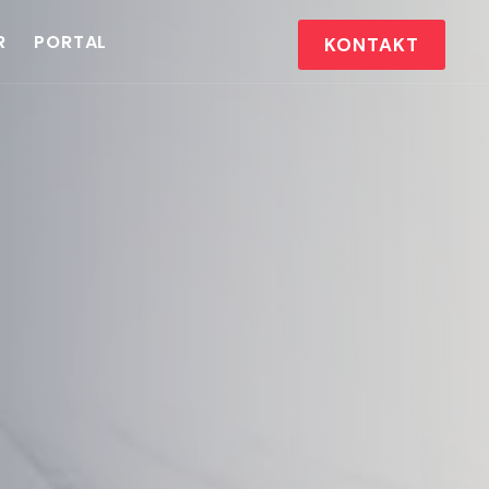
R
PORTAL
KONTAKT