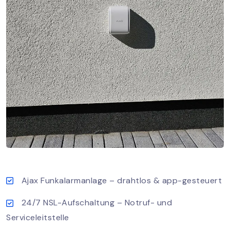
Ajax Funkalarmanlage – drahtlos & app-gesteuert
24/7 NSL-Aufschaltung – Notruf- und
Serviceleitstelle