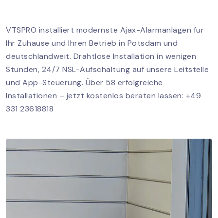
VTSPRO installiert modernste Ajax-Alarmanlagen für
Ihr Zuhause und Ihren Betrieb in Potsdam und
deutschlandweit. Drahtlose Installation in wenigen
Stunden, 24/7 NSL-Aufschaltung auf unsere Leitstelle
und App-Steuerung. Über 58 erfolgreiche
Installationen – jetzt kostenlos beraten lassen: +49
331 23618818