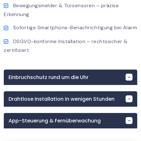
Bewegungsmelder & Türsensoren – präzise
Erkennung
Sofortige Smartphone-Benachrichtigung bei Alarm
DSGVO-konforme Installation – rechtssicher &
zertifiziert
Einbruchschutz rund um die Uhr
Drahtlose Installation in wenigen Stunden
App-Steuerung & Fernüberwachung