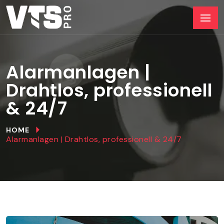
Alarmanlagen |
Drahtlos, professionell
& 24/7
HOME
Alarmanlagen | Drahtlos, professionell & 24/7