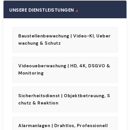
UNSERE DIENSTLEISTUNGEN
Baustellenbewachung | Video-KI, Ueber
Wachung & Schutz
Videoueberwachung | HD, 4K, DSGVO &
Monitoring
Sicherheitsdienst | Objektbetreuung, S
Chutz & Reaktion
Alarmanlagen | Drahtlos, Professionell