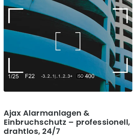
Ajax Alarmanlagen &
Einbruchschutz – professionell,
drahtlos, 24/7