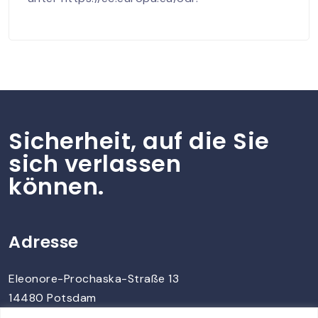
Sicherheit, auf die Sie
sich verlassen
können.
Adresse
Eleonore-Prochaska-Straße 13
14480 Potsdam