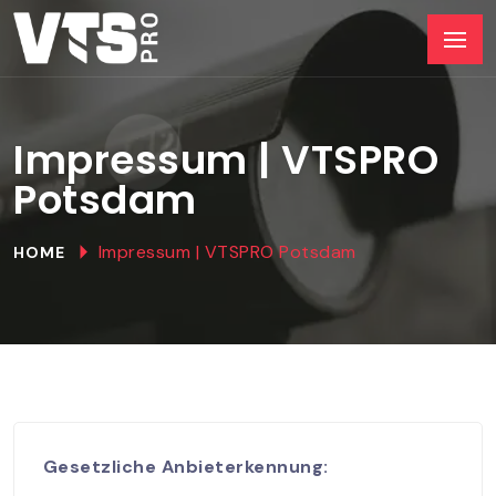
Impressum | VTSPRO
Potsdam
Impressum | VTSPRO Potsdam
HOME
Gesetzliche Anbieterkennung: