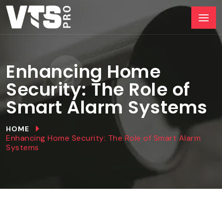
Enhancing Home
Security: The Role of
Smart Alarm Systems
HOME
Enhancing Home Security: The Role of Smart Alarm
Systems