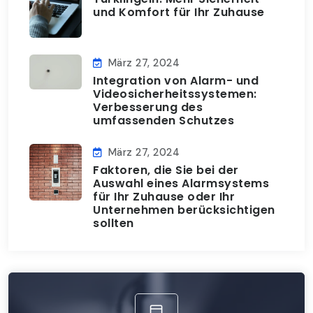
und Komfort für Ihr Zuhause
März 27, 2024
Integration von Alarm- und
Videosicherheitssystemen:
Verbesserung des
umfassenden Schutzes
März 27, 2024
Faktoren, die Sie bei der
Auswahl eines Alarmsystems
für Ihr Zuhause oder Ihr
Unternehmen berücksichtigen
sollten