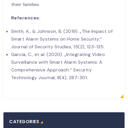
their families.
References:
Smith, A., & Johnson, B. (2019). „The Impact of
Smart Alarm Systems on Home Security.“
Journal of Security Studies, 15(2), 123-135.
Garcia, C., et al. (2020). „Integrating Video
Surveillance with Smart Alarm Systems: A
Comprehensive Approach.“ Security
Technology Journal, 8(4), 287-301.
CATEGORIES