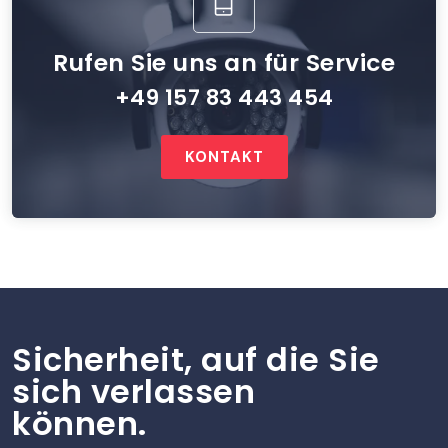
Rufen Sie uns an für Service
+49 157 83 443 454
KONTAKT
Sicherheit, auf die Sie
sich verlassen
können.