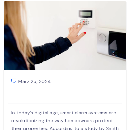
März 25, 2024
In today’s digital age, smart alarm systems are
revolutionizing the way homeowners protect
their properties. According to a study by Smith