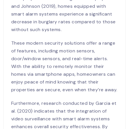
and Johnson (2019), homes equipped with
smart alarm systems experience a significant
decrease in burglary rates compared to those
without such systems.
These modern security solutions offer a range
of features, including motion sensors,
door/window sensors, and real-time alerts.
With the ability to remotely monitor their
homes via smartphone apps, homeowners can
enjoy peace of mind knowing that their
properties are secure, even when they’re away.
Furthermore, research conducted by Garcia et
al. (2020) indicates that the integration of
video surveillance with smart alarm systems
enhances overall security effectiveness. By