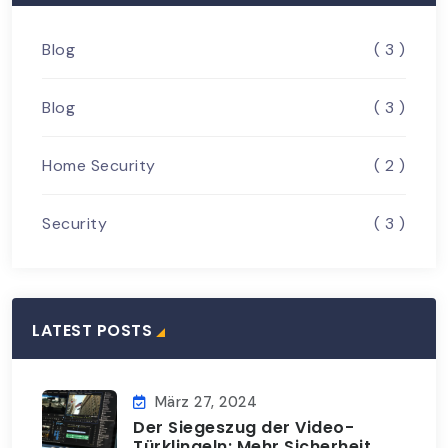
Blog
( 3 )
Blog
( 3 )
Home Security
( 2 )
Security
( 3 )
LATEST POSTS
März 27, 2024
Der Siegeszug der Video-
Türklingeln: Mehr Sicherheit