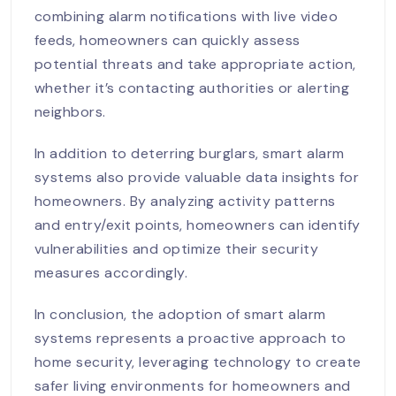
combining alarm notifications with live video
feeds, homeowners can quickly assess
potential threats and take appropriate action,
whether it’s contacting authorities or alerting
neighbors.
In addition to deterring burglars, smart alarm
systems also provide valuable data insights for
homeowners. By analyzing activity patterns
and entry/exit points, homeowners can identify
vulnerabilities and optimize their security
measures accordingly.
In conclusion, the adoption of smart alarm
systems represents a proactive approach to
home security, leveraging technology to create
safer living environments for homeowners and