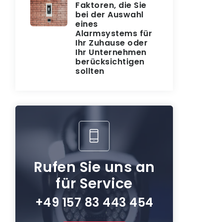
Faktoren, die Sie
bei der Auswahl
eines
Alarmsystems für
Ihr Zuhause oder
Ihr Unternehmen
berücksichtigen
sollten
Rufen Sie uns an
für Service
+49 157 83 443 454