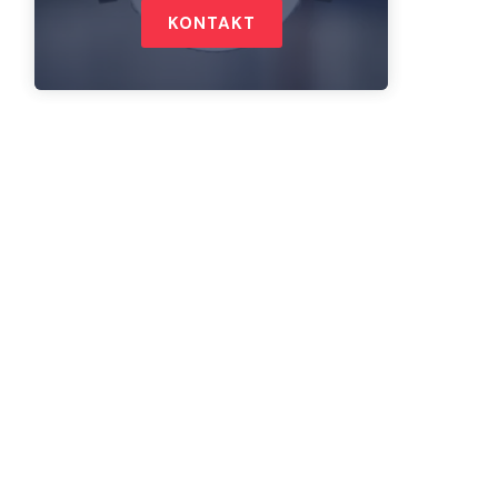
KONTAKT