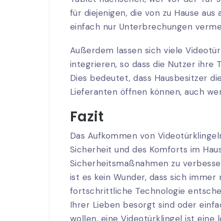
für diejenigen, die von zu Hause aus
einfach nur Unterbrechungen verme
Außerdem lassen sich viele Videot
integrieren, so dass die Nutzer ihre
Dies bedeutet, dass Hausbesitzer di
Lieferanten öffnen können, auch wen
Fazit
Das Aufkommen von Videotürklingeln
Sicherheit und des Komforts im Haus 
Sicherheitsmaßnahmen zu verbesser
ist es kein Wunder, dass sich immer
fortschrittliche Technologie entsche
Ihrer Lieben besorgt sind oder einf
wollen, eine Videotürklingel ist eine 