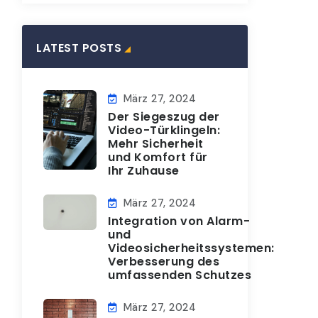
LATEST POSTS
März 27, 2024
Der Siegeszug der
Video-Türklingeln:
Mehr Sicherheit
und Komfort für
Ihr Zuhause
März 27, 2024
Integration von Alarm-
und
Videosicherheitssystemen:
Verbesserung des
umfassenden Schutzes
März 27, 2024