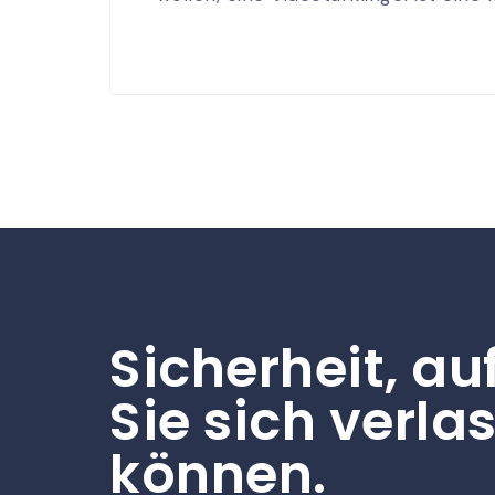
Sicherheit, au
Sie sich verla
können.