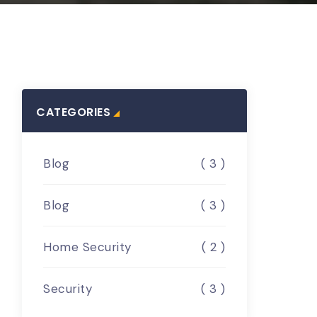
CATEGORIES
Blog
( 3 )
Blog
( 3 )
Home Security
( 2 )
Security
( 3 )